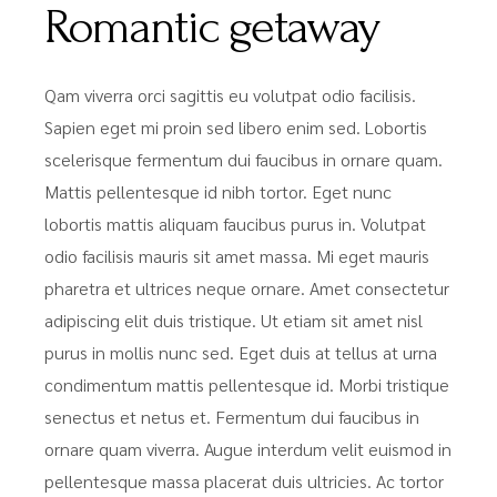
Romantic getaway
Qam viverra orci sagittis eu volutpat odio facilisis.
Sapien eget mi proin sed libero enim sed. Lobortis
scelerisque fermentum dui faucibus in ornare quam.
Mattis pellentesque id nibh tortor. Eget nunc
lobortis mattis aliquam faucibus purus in. Volutpat
odio facilisis mauris sit amet massa. Mi eget mauris
pharetra et ultrices neque ornare. Amet consectetur
adipiscing elit duis tristique. Ut etiam sit amet nisl
purus in mollis nunc sed. Eget duis at tellus at urna
condimentum mattis pellentesque id. Morbi tristique
senectus et netus et. Fermentum dui faucibus in
ornare quam viverra. Augue interdum velit euismod in
pellentesque massa placerat duis ultricies. Ac tortor