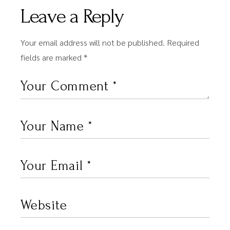
Leave a Reply
Your email address will not be published.
Required
fields are marked
*