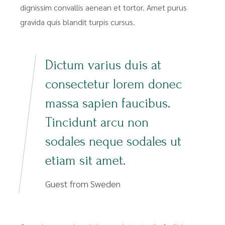
dignissim convallis aenean et tortor. Amet purus
gravida quis blandit turpis cursus.
Dictum varius duis at
consectetur lorem donec
massa sapien faucibus.
Tincidunt arcu non
sodales neque sodales ut
etiam sit amet.
Guest from Sweden