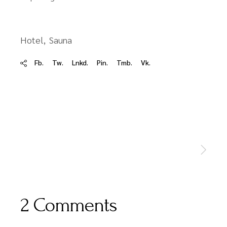
Hotel
Sauna
Fb.
Tw.
Lnkd.
Pin.
Tmb.
Vk.
2 Comments