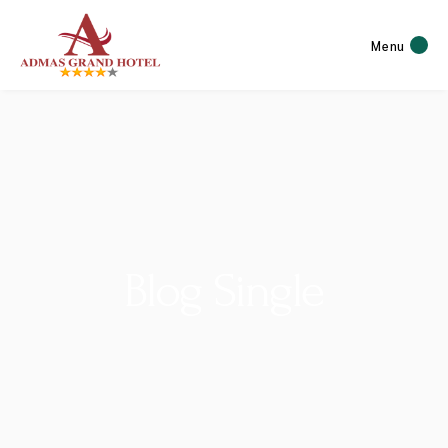
Menu
Blog Single