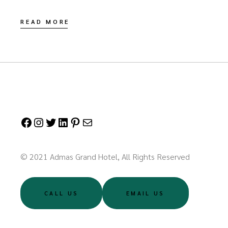
READ MORE
© 2021 Admas Grand Hotel, All Rights Reserved
CALL US
EMAIL US