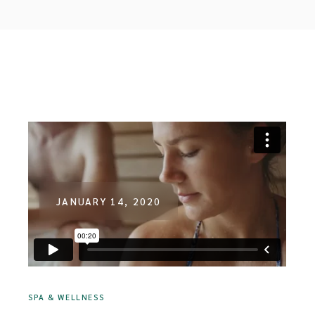
JANUARY 14, 2020
SPA & WELLNESS