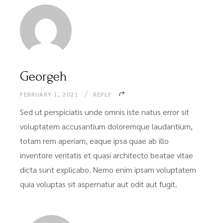
Georgeh
FEBRUARY 1, 2021
REPLY
Sed ut perspiciatis unde omnis iste natus error sit
voluptatem accusantium doloremque laudantium,
totam rem aperiam, eaque ipsa quae ab illo
inventore veritatis et quasi architecto beatae vitae
dicta sunt explicabo. Nemo enim ipsam voluptatem
quia voluptas sit aspernatur aut odit aut fugit.