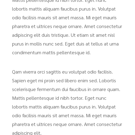
lobortis mattis aliquam faucibus purus in. Volutpat
odio facilisis mauris sit amet massa. Mi eget mauris
pharetra et ultrices neque ornare. Amet consectetur
adipiscing elit duis tristique. Ut etiam sit amet nisl
purus in mollis nunc sed. Eget duis at tellus at urna
condimentum mattis pellentesque id.
Qam viverra orci sagittis eu volutpat odio facilisis.
Sapien eget mi proin sed libero enim sed. Lobortis
scelerisque fermentum dui faucibus in ornare quam.
Mattis pellentesque id nibh tortor. Eget nunc
lobortis mattis aliquam faucibus purus in. Volutpat
odio facilisis mauris sit amet massa. Mi eget mauris
pharetra et ultrices neque ornare. Amet consectetur
adipiscing elit.