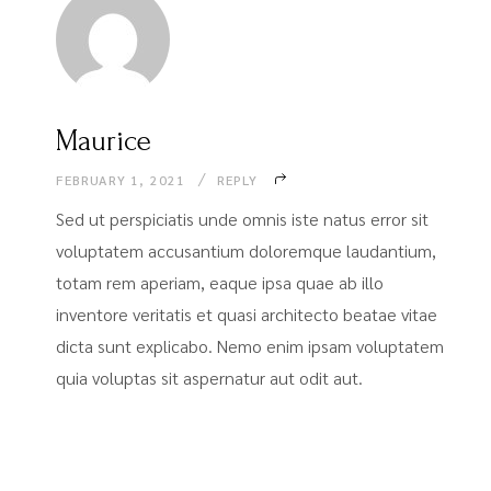
Maurice
FEBRUARY 1, 2021
REPLY
Sed ut perspiciatis unde omnis iste natus error sit
voluptatem accusantium doloremque laudantium,
totam rem aperiam, eaque ipsa quae ab illo
inventore veritatis et quasi architecto beatae vitae
dicta sunt explicabo. Nemo enim ipsam voluptatem
quia voluptas sit aspernatur aut odit aut.