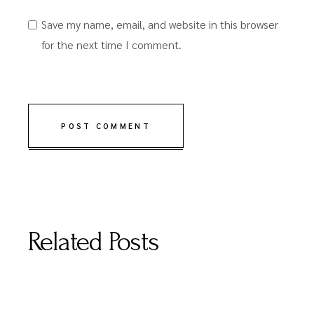
Save my name, email, and website in this browser
for the next time I comment.
POST COMMENT
Related Posts
DECEMBER 16, 2020