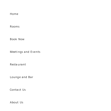
Home
Rooms
Book Now
Meetings and Events
Restaurant
Lounge and Bar
Contact Us
About Us