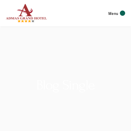
Menu
Blog Single