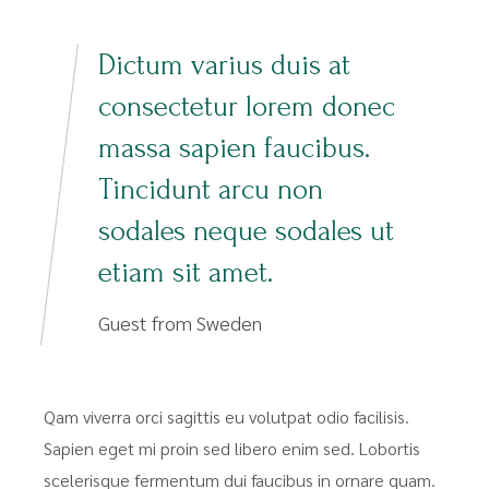
Dictum varius duis at
consectetur lorem donec
massa sapien faucibus.
Tincidunt arcu non
sodales neque sodales ut
etiam sit amet.
Guest from Sweden
Qam viverra orci sagittis eu volutpat odio facilisis.
Sapien eget mi proin sed libero enim sed. Lobortis
scelerisque fermentum dui faucibus in ornare quam.