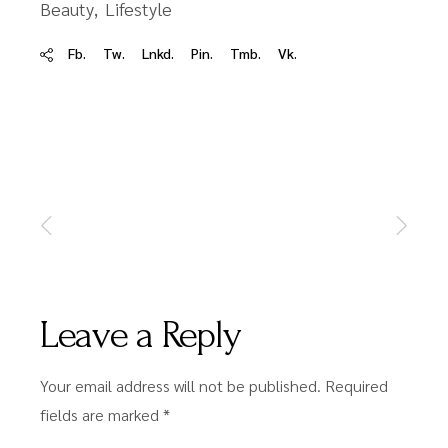
Beauty
Lifestyle
Fb.
Tw.
Lnkd.
Pin.
Tmb.
Vk.
Leave a Reply
Your email address will not be published.
Required
fields are marked
*