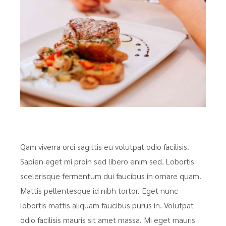
Qam viverra orci sagittis eu volutpat odio facilisis.
Sapien eget mi proin sed libero enim sed. Lobortis
scelerisque fermentum dui faucibus in ornare quam.
Mattis pellentesque id nibh tortor. Eget nunc
lobortis mattis aliquam faucibus purus in. Volutpat
odio facilisis mauris sit amet massa. Mi eget mauris