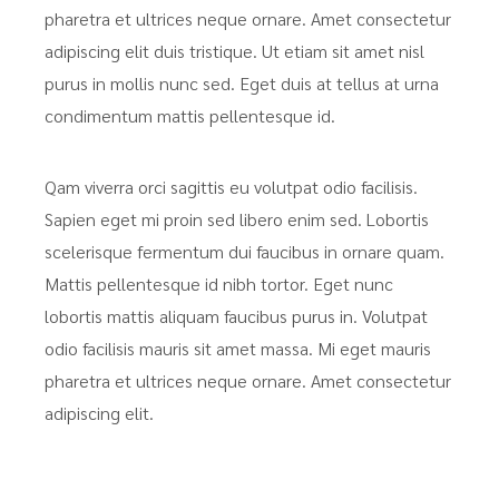
pharetra et ultrices neque ornare. Amet consectetur
adipiscing elit duis tristique. Ut etiam sit amet nisl
purus in mollis nunc sed. Eget duis at tellus at urna
condimentum mattis pellentesque id.
Qam viverra orci sagittis eu volutpat odio facilisis.
Sapien eget mi proin sed libero enim sed. Lobortis
scelerisque fermentum dui faucibus in ornare quam.
Mattis pellentesque id nibh tortor. Eget nunc
lobortis mattis aliquam faucibus purus in. Volutpat
odio facilisis mauris sit amet massa. Mi eget mauris
pharetra et ultrices neque ornare. Amet consectetur
adipiscing elit.