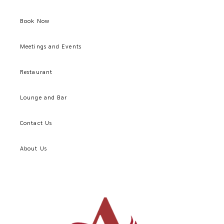
Book Now
Meetings and Events
Restaurant
Lounge and Bar
Contact Us
About Us