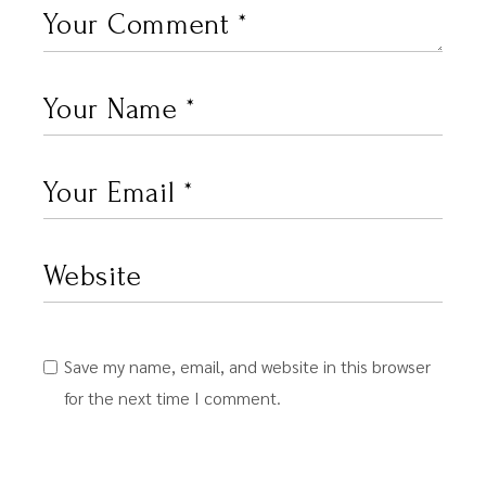
Save my name, email, and website in this browser
for the next time I comment.