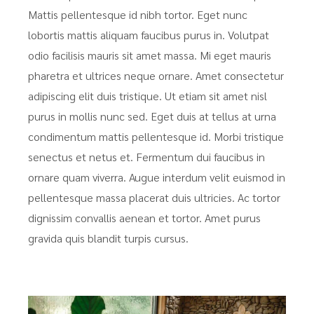
Mattis pellentesque id nibh tortor. Eget nunc
lobortis mattis aliquam faucibus purus in. Volutpat
odio facilisis mauris sit amet massa. Mi eget mauris
pharetra et ultrices neque ornare. Amet consectetur
adipiscing elit duis tristique. Ut etiam sit amet nisl
purus in mollis nunc sed. Eget duis at tellus at urna
condimentum mattis pellentesque id. Morbi tristique
senectus et netus et. Fermentum dui faucibus in
ornare quam viverra. Augue interdum velit euismod in
pellentesque massa placerat duis ultricies. Ac tortor
dignissim convallis aenean et tortor. Amet purus
gravida quis blandit turpis cursus.