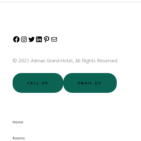
© 2021 Admas Grand Hotel, All Rights Reserved
CALL US
EMAIL US
Home
Rooms